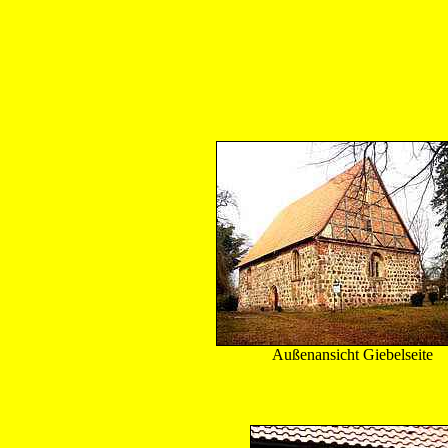
Außenansicht Giebelseite