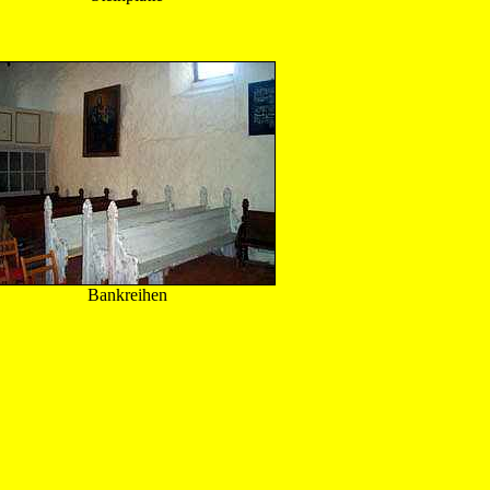
Bankreihen