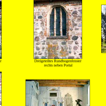
r
Dreigeteiltes Rundbogenfenster
rechts neben Portal