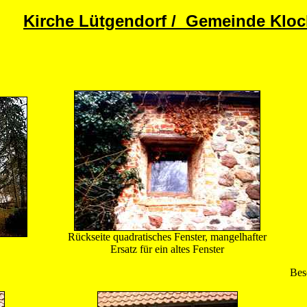
Kirche Lütgendorf / Gemeinde Kloc
Rückseite quadratisches Fenster, mangelhafter
Ersatz für ein altes Fenster
Bes