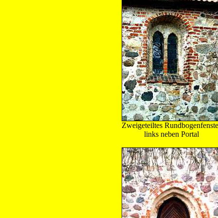
Zweigeteiltes Rundbogenfenste
links neben Portal