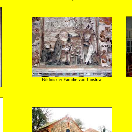
Bildnis der Familie von Linstow