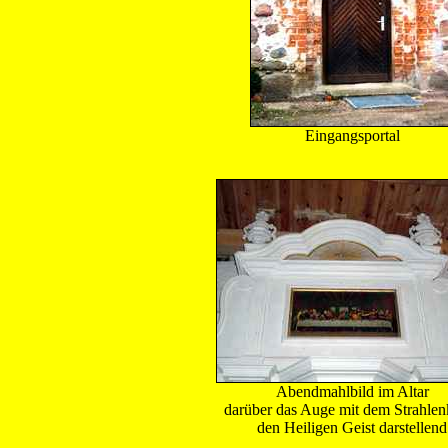
Eingangsportal
Abendmahlbild im Altar
darüber das Auge mit dem Strahlen
den Heiligen Geist darstellend